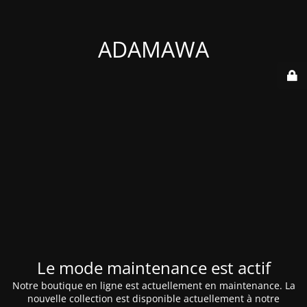
ADAMAWA
Le mode maintenance est actif
Notre boutique en ligne est actuellement en maintenance. La
nouvelle collection est disponible actuellement à notre