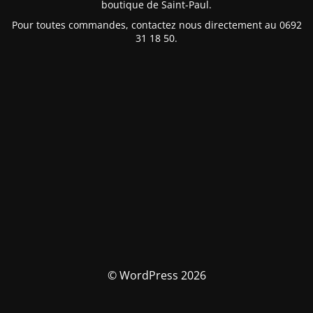
boutique de Saint-Paul.
Pour toutes commandes, contactez nous directement au 0692
31 18 50.
© WordPress 2026