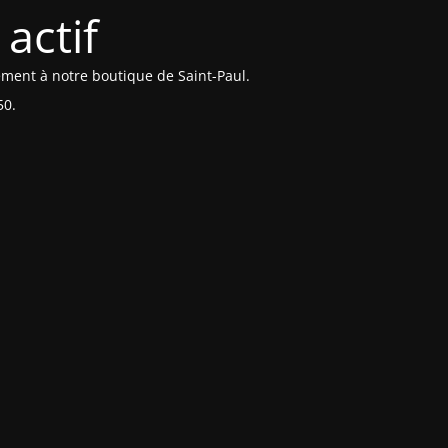
actif
ement à notre boutique de Saint-Paul.
50.