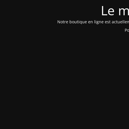
Le m
Notre boutique en ligne est actuelle
Po