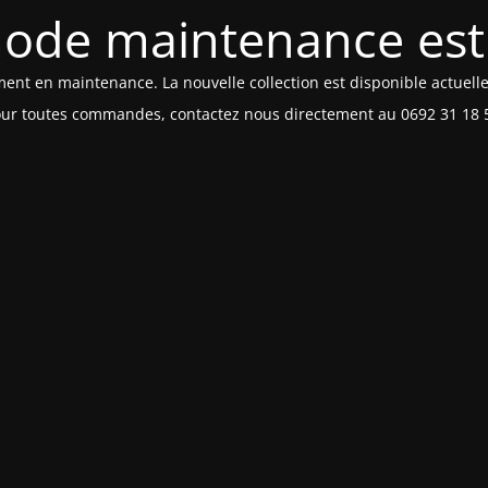
ode maintenance est 
ment en maintenance. La nouvelle collection est disponible actuell
ur toutes commandes, contactez nous directement au 0692 31 18 