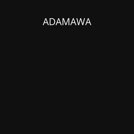
ADAMAWA