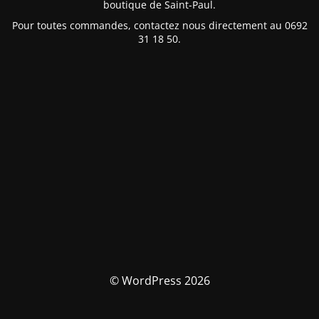
boutique de Saint-Paul.
Pour toutes commandes, contactez nous directement au 0692
31 18 50.
© WordPress 2026