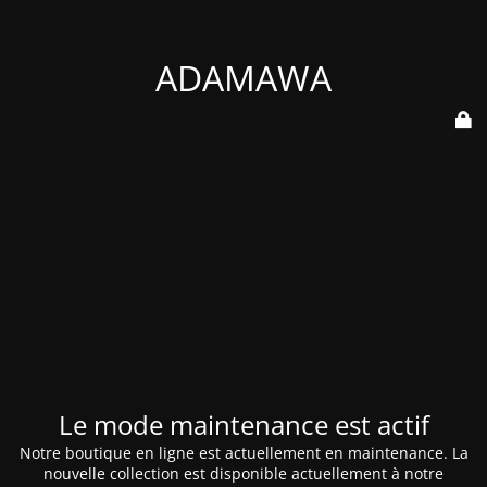
ADAMAWA
Le mode maintenance est actif
Notre boutique en ligne est actuellement en maintenance. La
nouvelle collection est disponible actuellement à notre