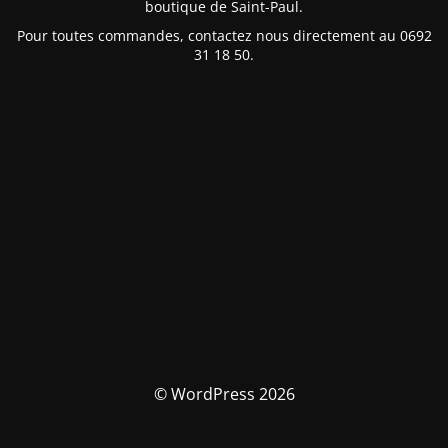
boutique de Saint-Paul.
Pour toutes commandes, contactez nous directement au 0692
31 18 50.
© WordPress 2026