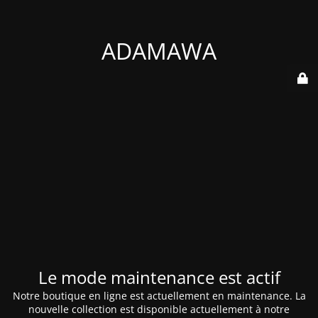
ADAMAWA
Le mode maintenance est actif
Notre boutique en ligne est actuellement en maintenance. La
nouvelle collection est disponible actuellement à notre