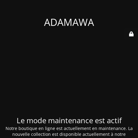
ADAMAWA
Le mode maintenance est actif
Notre boutique en ligne est actuellement en maintenance. La
nouvelle collection est disponible actuellement à notre