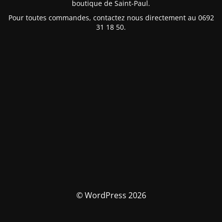
boutique de Saint-Paul.
Pour toutes commandes, contactez nous directement au 0692
31 18 50.
© WordPress 2026