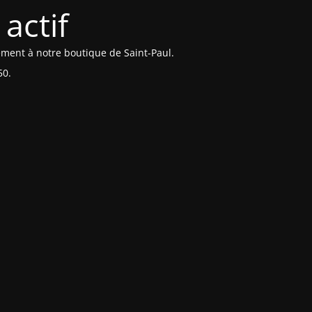
actif
ement à notre boutique de Saint-Paul.
50.