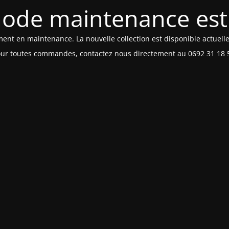
ode maintenance est 
ment en maintenance. La nouvelle collection est disponible actuell
ur toutes commandes, contactez nous directement au 0692 31 18 