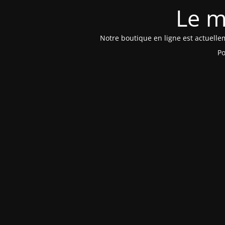
Le m
Notre boutique en ligne est actuelle
Po