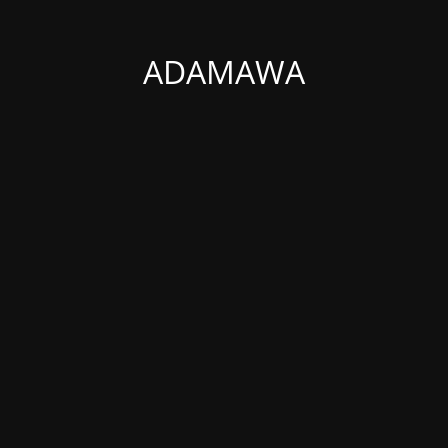
ADAMAWA