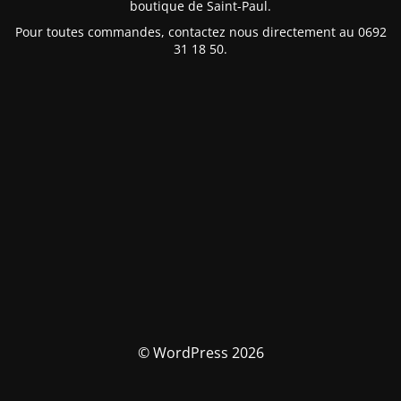
boutique de Saint-Paul.
Pour toutes commandes, contactez nous directement au 0692
31 18 50.
© WordPress 2026