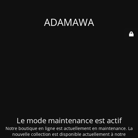
ADAMAWA
Le mode maintenance est actif
Notre boutique en ligne est actuellement en maintenance. La
nouvelle collection est disponible actuellement à notre