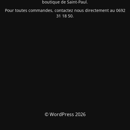
boutique de Saint-Paul.
Pour toutes commandes, contactez nous directement au 0692
31 18 50.
© WordPress 2026