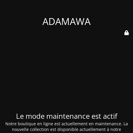
ADAMAWA
Le mode maintenance est actif
Notre boutique en ligne est actuellement en maintenance. La
nouvelle collection est disponible actuellement à notre