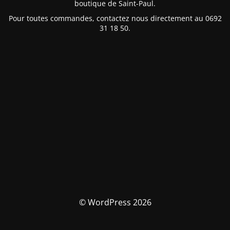
boutique de Saint-Paul.
Pour toutes commandes, contactez nous directement au 0692
31 18 50.
© WordPress 2026