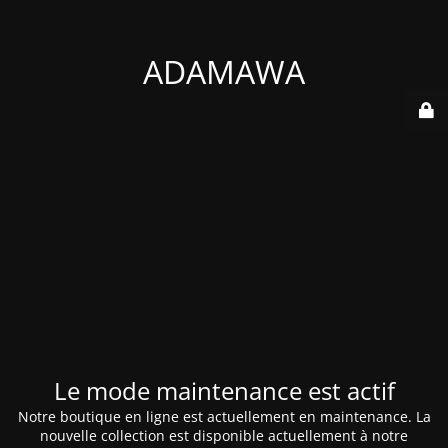
ADAMAWA
Le mode maintenance est actif
Notre boutique en ligne est actuellement en maintenance. La
nouvelle collection est disponible actuellement à notre